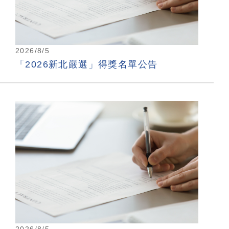
2026/8/5
「2026新北嚴選」得獎名單公告
2026/8/5