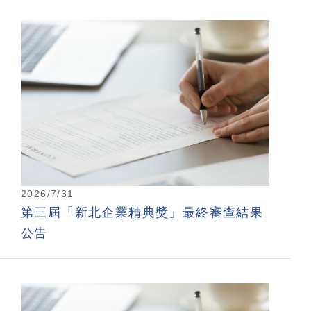
2026/7/31
第三屆「新北企業精典獎」最終審查結果
公告