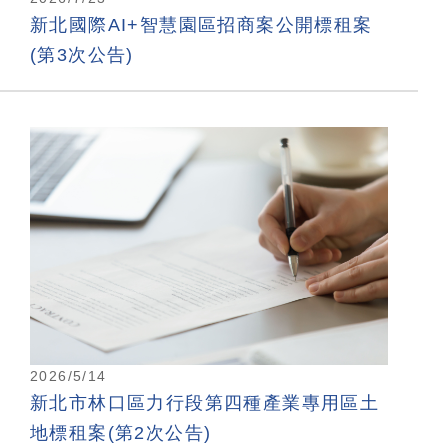
新北國際AI+智慧園區招商案公開標租案
(第3次公告)
2026/5/14
新北市林口區力行段第四種產業專用區土
地標租案(第2次公告)