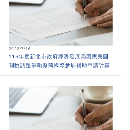
2026/7/16
115年度新北市政府經濟發展局因應美國
關稅調整鼓勵廠商國際參展補助申請計畫