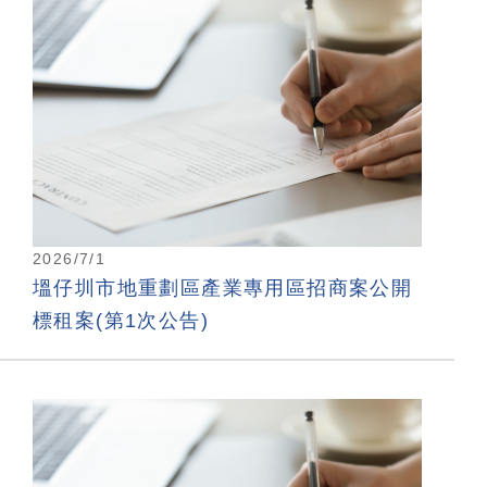
2026/7/1
塭仔圳市地重劃區產業專用區招商案公開
標租案(第1次公告)