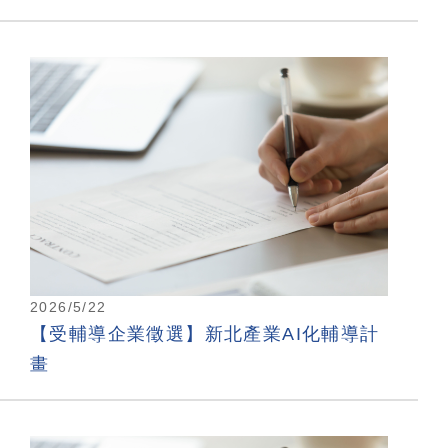
2026/5/22
【受輔導企業徵選】新北產業AI化輔導計
畫