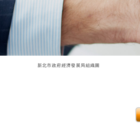
新北市政府經濟發展局組織圖