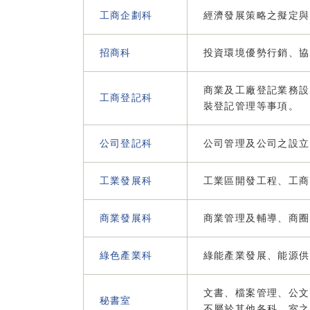
工商企劃科
經濟發展策略之擬定與
招商科
投資環境優勢行銷、協
商業及工廠登記業務設
工商登記科
裝登記管理等事項。
公司登記科
公司管理及公司之設立
工業發展科
工業區開發工程、工商
商業發展科
商業管理及輔導、商圈
綠色產業科
綠能產業發展、能源供
文書、檔案管理、公文
秘書室
不屬於其他各科、室之