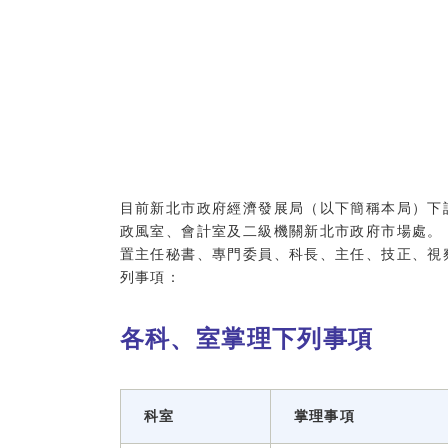
目前新北市政府經濟發展局（以下簡稱本局）下
政風室、會計室及二級機關新北市政府市場處。
置主任秘書、專門委員、科長、主任、技正、視
列事項：
各科、室掌理下列事項
科室
掌理事項