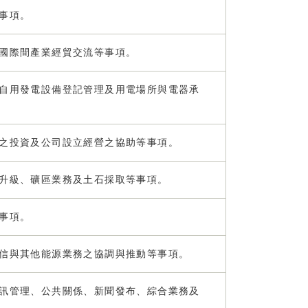
事項。
國際間產業經貿交流等事項。
自用發電設備登記管理及用電場所與電器承
之投資及公司設立經營之協助等事項。
升級、礦區業務及土石採取等事項。
事項。
信與其他能源業務之協調與推動等事項。
訊管理、公共關係、新聞發布、綜合業務及