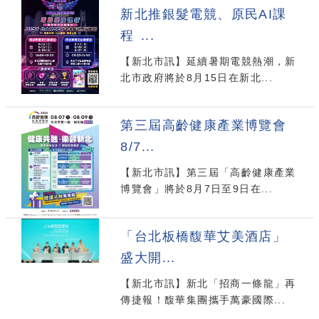
新北推銀髮電競、原民AI課
程 ...
【新北市訊】延續暑期電競熱潮，新
北市政府將於8月15日在新北...
第三屆高齡健康產業博覽會
8/7...
【新北市訊】第三屆「高齡健康產業
博覽會」將於8月7日至9日在...
「台北板橋馥華艾美酒店」
盛大開...
【新北市訊】新北「招商一條龍」再
傳捷報！馥華集團攜手萬豪國際...