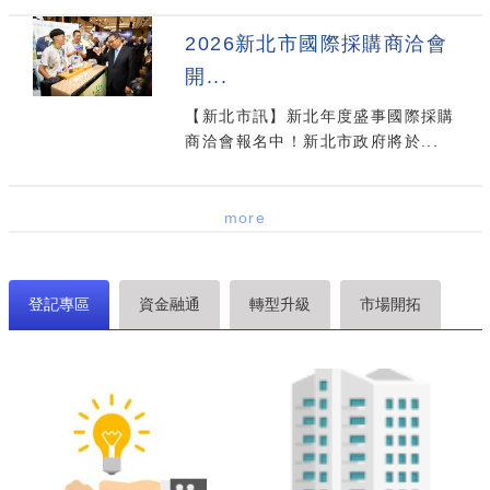
2026新北市國際採購商洽會
開...
【新北市訊】新北年度盛事國際採購
商洽會報名中！新北市政府將於...
more
登記專區
資金融通
轉型升級
市場開拓