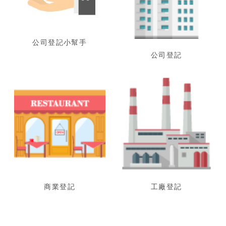
公司登記小幫手
公司登記
商業登記
工廠登記