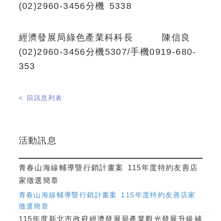
(02)2960-3456分機 5338
經濟發展局綠色產業科科長 陳信良
(02)2960-3456分機5307/手機0919-680-
353
< 回訊息列表
活動訊息
青春山海線輔導暨行銷計畫案 115年度特約友善店
家徵選簡章
青春山海線輔導暨行銷計畫案 115年度特約友善店家
徵選簡章
115年度新北市政府經濟發展局產業觀光發展升級補