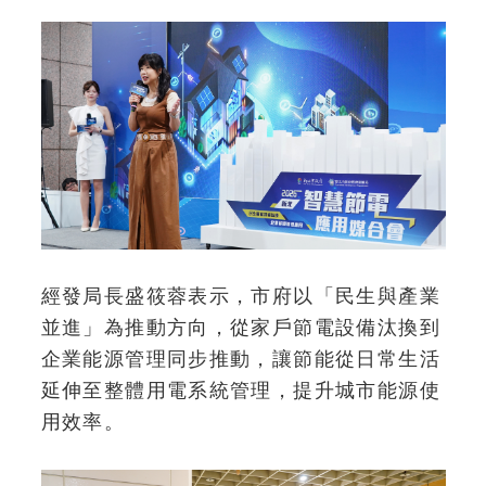
經發局長盛筱蓉表示，市府以「民生與產業
並進」為推動方向，從家戶節電設備汰換到
企業能源管理同步推動，讓節能從日常生活
延伸至整體用電系統管理，提升城市能源使
用效率。