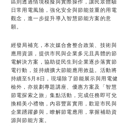
區則透過情境模擬與實際操作，讓民眾體驗
日常用電風險，強化安全與節能並重的用電
觀念，進一步提升導入智慧節能方案的意
願。
經發局補充，本次媒合會整合政策、技術與
應用資源，提供市民與企業多元且具體的節
電解決方案，協助從民生到企業逐步落實節
電行動，並持續擴大節能應用效益。活動將
持續至5月8日，現場除了節能展示與用電健
檢外，亦規劃專題講座、優惠方案及「智慧
節電探索之旅」集點活動，完成任務即可兌
換精美小禮物，內容豐富實用，歡迎市民與
企業踴躍參與，瞭解節電應用，掌握補助資
源與節能方案。