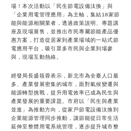
場！本次活動以「民生節電設備汰換」與
「企業用電管理應用」為主軸，集結18家節
能與能源相關業者，透過政策說明、專題講
座及現場展售，並推出市民專屬節能產品優
惠方案，打造從居家到產業場域的一站式節
電應用平台，吸引眾多市民與企業到場參
與，現場互動熱絡。
經發局長盛筱蓉表示，新北市為全臺人口最
多、產業發展密集的城市，面對氣候變遷與
能源轉型挑戰，提升用電效率已成為民生與
產業發展的重要課題。市府以「民生與產業
並進」為推動方向，從家戶節電設備汰換到
企業能源管理同步推動，讓節能從日常生活
延伸至整體用電系統管理，逐步提升城市整