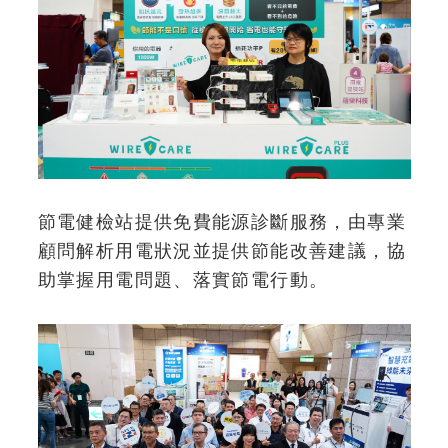
節電健檢站提供免費能源診斷服務，由專業
顧問解析用電狀況並提供節能改善建議，協
助掌握用電問題、落實節電行動。