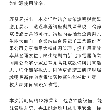
體能源使用效率。
經發局指出，本次活動結合政策說明與實際
應用展示，透過專題講座與展區呈現，讓節
電措施更具體可行。講座內容涵蓋企業與民
生兩大面向，企業端由台達電子工業股份有
限公司分享商用大樓能源管理，提升用電效
率與營運效益；民生端則由新北市電器商業
同業公會解析家庭常見高耗電設備與用電迷
思，強化節能觀念。同時更邀請工研院現場
說明最新住宅家電汰舊換新節能補助方案，
教大家如何省錢又省電。
本次活動集結18家業者，包含節能設備、能
源管理系統、再生能源應用及用電安全，從