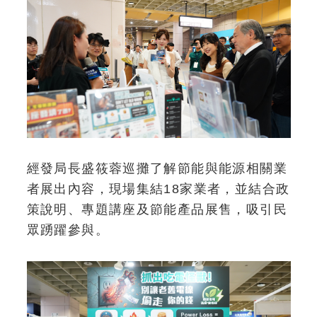
經發局長盛筱蓉巡攤了解節能與能源相關業
者展出內容，現場集結18家業者，並結合政
策說明、專題講座及節能產品展售，吸引民
眾踴躍參與。