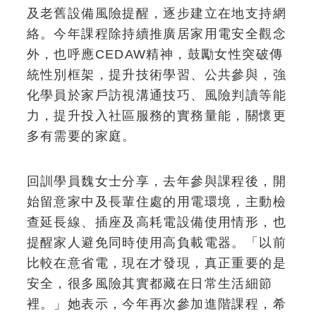
及老舊設備風險提醒，逐步建立在地支持網
絡。今年課程除持續推廣居家用電安全觀念
外，也呼應CEDAW精神，鼓勵女性突破傳
統性別框架，提升技術學習、公共參與，強
化學員於家戶訪視溝通技巧、風險判讀等能
力，提升投入社區服務的實務量能，關懷更
多有需要的家庭。
回訓學員魏女士分享，去年參與課程後，開
始留意家中及長輩住處的用電環境，主動檢
查延長線、插座及高耗電設備使用情形，也
提醒家人避免同時使用高負載電器。「以前
比較在意省電，現在才發現，真正重要的是
安全，很多風險其實都藏在日常生活細節
裡。」她表示，今年再次參加進階課程，希