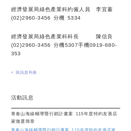
經濟發展局綠色產業科約僱人員 李宜蓁
(02)2960-3456 分機 5334
經濟發展局綠色產業科科長 陳信良
(02)2960-3456 分機5307手機0919-680-
353
< 回訊息列表
活動訊息
青春山海線輔導暨行銷計畫案 115年度特約友善店
家徵選簡章
青春山海線輔導暨行銷計畫案 115年度特約友善店家