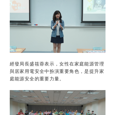
經發局長盛筱蓉表示，女性在家庭能源管理
與居家用電安全中扮演重要角色，是提升家
庭能源安全的重要力量。