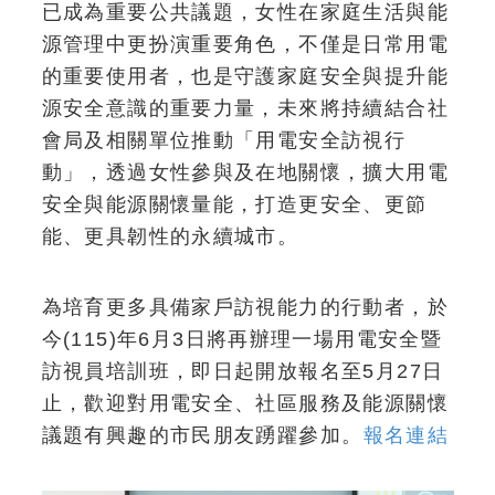
已成為重要公共議題，女性在家庭生活與能
源管理中更扮演重要角色，不僅是日常用電
的重要使用者，也是守護家庭安全與提升能
源安全意識的重要力量，未來將持續結合社
會局及相關單位推動「用電安全訪視行
動」，透過女性參與及在地關懷，擴大用電
安全與能源關懷量能，打造更安全、更節
能、更具韌性的永續城市。
為培育更多具備家戶訪視能力的行動者，於
今(115)年6月3日將再辦理一場用電安全暨
訪視員培訓班，即日起開放報名至5月27日
止，歡迎對用電安全、社區服務及能源關懷
議題有興趣的市民朋友踴躍參加。
報名連結