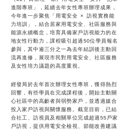
進階專班」，延續去年女性專班辦理成果，
今年進一步聚焦「用電安全 × 訪視實務能
力培訓」，結合居家用電安全、社區服務與
能源永續概念，培育具備家戶訪視能力的在
地女性行動力，課程吸引超過50位學員報名
參與，其中逾三分之一為去年結訓後主動回
流再進修，展現市民對用電安全、社區服務
及女性培力議題的高度重視。
經發局於去年首次辦理女性專班，獲得熱烈
回響，有些學員在完成課程後，開始主動關
心社區中的高齡者與弱勢家戶，並透過媒合
投入家戶訪視與關懷服務。截至目前，已結
合社工、訪視員及相關單位完成超過55戶家
戶訪視，提供用電安全檢視、節能改善建議