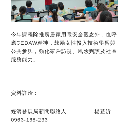
今年課程除推廣居家用電安全觀念外，也呼
應CEDAW精神，鼓勵女性投入技術學習與
公共參與，強化家戶訪視、風險判讀及社區
服務能力。
資料詳洽：
經濟發展局新聞聯絡人 楊芷沂
0963-168-233