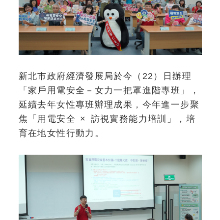
新北市政府經濟發展局於今（22）日辦理
「家戶用電安全－女力一把罩進階專班」，
延續去年女性專班辦理成果，今年進一步聚
焦「用電安全 × 訪視實務能力培訓」，培
育在地女性行動力。