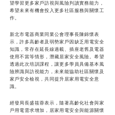
望學習更多家戶訪視與風險判讀實務能力，
希望未來有機會投入更多社區服務與關懷工
作。
新北市電器商業同業公會理事長陳錦懷表
示，許多高齡者及弱勢家戶因缺乏用電安全
知識，常存在延長線過載、插座老舊及電器
使用不當等情形，潛藏居家安全風險。希望
透過此次培訓課程，讓更多學員具備基本風
險辨識與訪視能力，未來能協助社區關懷及
家戶安全檢視，共同提升居家用電安全意
識。
經發局長盛筱蓉表示，隨著高齡化社會與家
戶用電需求增加，居家用電安全與能源關懷