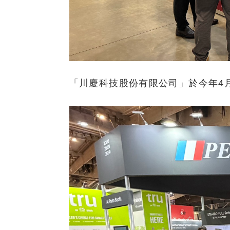
「川慶科技股份有限公司」於今年4月