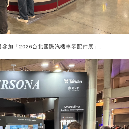
參加「2026台北國際汽機車零配件展」。