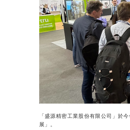
「盛源精密工業股份有限公司」於今年
展」。