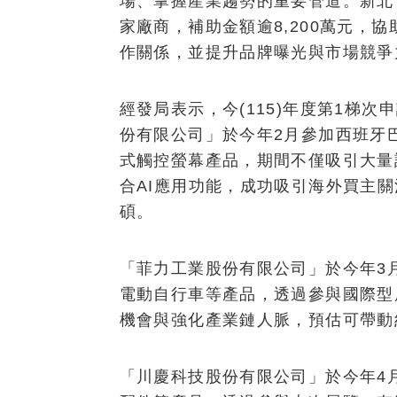
場、掌握產業趨勢的重要管道。新北市
家廠商，補助金額逾8,200萬元，
作關係，並提升品牌曝光與市場競爭
經發局表示，今(115)年度第1梯
份有限公司」於今年2月參加西班牙巴
式觸控螢幕產品，期間不僅吸引大量
合AI應用功能，成功吸引海外買主
碩。
「菲力工業股份有限公司」於今年3
電動自行車等產品，透過參與國際型
機會與強化產業鏈人脈，預估可帶動
「川慶科技股份有限公司」於今年4