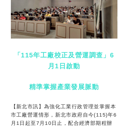
「115年工廠校正及營運調查」6
月1日啟動
精準掌握產業發展脈動
【新北市訊】為強化工業行政管理並掌握本
市工廠營運情形，新北市政府自今(115)年6
月1日起至7月10日止，配合經濟部期程辦