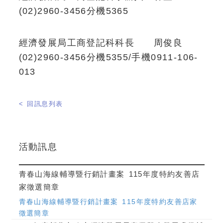
(02)2960-3456分機5365
經濟發展局工商登記科科長 周俊良
(02)2960-3456分機5355/手機0911-106-
013
< 回訊息列表
活動訊息
青春山海線輔導暨行銷計畫案 115年度特約友善店
家徵選簡章
青春山海線輔導暨行銷計畫案 115年度特約友善店家
徵選簡章