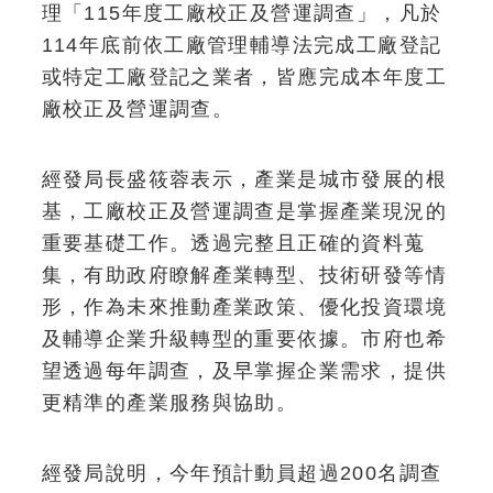
理「115年度工廠校正及營運調查」，凡於
114年底前依工廠管理輔導法完成工廠登記
或特定工廠登記之業者，皆應完成本年度工
廠校正及營運調查。
經發局長盛筱蓉表示，產業是城市發展的根
基，工廠校正及營運調查是掌握產業現況的
重要基礎工作。透過完整且正確的資料蒐
集，有助政府瞭解產業轉型、技術研發等情
形，作為未來推動產業政策、優化投資環境
及輔導企業升級轉型的重要依據。市府也希
望透過每年調查，及早掌握企業需求，提供
更精準的產業服務與協助。
經發局說明，今年預計動員超過200名調查