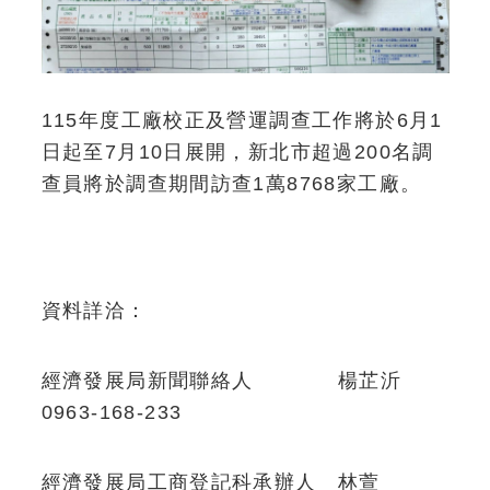
115年度工廠校正及營運調查工作將於6月1
日起至7月10日展開，新北市超過200名調
查員將於調查期間訪查1萬8768家工廠。
資料詳洽：
經濟發展局新聞聯絡人 楊芷沂
0963-168-233
經濟發展局工商登記科承辦人 林萱