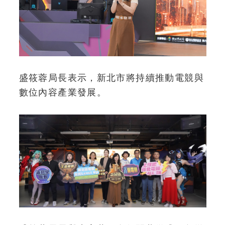
盛筱蓉局長表示，新北市將持續推動電競與
數位內容產業發展。