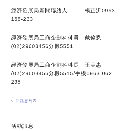
經濟發展局新聞聯絡人 楊芷沂0963-
168-233
經濟發展局工商企劃科科員 戴偉恩
(02)29603456分機5551
經濟發展局工商企劃科科長 王美惠
(02)29603456分機5515/手機0963-062-
235
< 回訊息列表
活動訊息