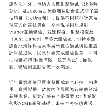
說對決》外，也納入人氣射擊遊戲《決勝時
刻M》及2026名古屋亞洲運動會正式電子競
技項目《永劫無間》，提供不同類型玩家展
現實力的競技舞台。今年現場同步規劃
Vtuber互動體驗、競速模擬、射擊模擬及
《Just Dance》等多元體驗區，也特別邀
請台北海洋科技大學展示數位遊戲與動畫設
計畢業成果，民眾只要完成體驗集章，即可
抽限量好禮(數量有限，送完為止)，從觀
賽、體驗到互動交流一次滿足。
近年電競產業已逐漸發展成結合科技、AI應
用、直播製播、數位內容與國際行銷的跨域
新興產業。新北市擁有全臺重要ICT產業聚
落與ACGE產業基礎，未來也將持續透過