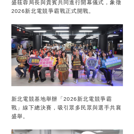
盛筱蓉局長與貴賓共同進行開幕儀式，象徵
2026新北電競爭霸戰正式開戰。
新北電競基地舉辦「2026新北電競爭霸
戰」線下總決賽，吸引眾多民眾與選手共襄
盛舉。