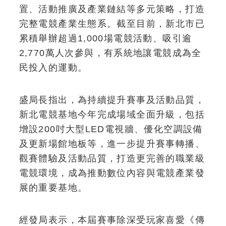
置、活動推廣及產業鏈結等多元策略，打造
完整電競產業生態系。截至目前，新北市已
累積舉辦超過1,000場電競活動、吸引逾
2,770萬人次參與，有系統地讓電競成為全
民投入的運動。
盛局長指出，為持續提升賽事及活動品質，
新北電競基地今年完成場域全面升級，包括
增設200吋大型LED電視牆、優化空調設備
及更新場館地板等，進一步提升賽事轉播、
觀賽體驗及活動品質，打造更完善的職業級
電競環境，成為推動數位內容與電競產業發
展的重要基地。
經發局表示，本屆賽事除深受玩家喜愛《傳