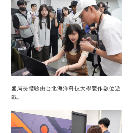
盛局長體驗由台北海洋科技大學製作數位遊
戲。