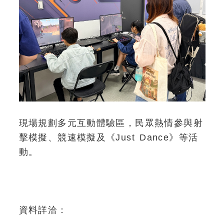
現場規劃多元互動體驗區，民眾熱情參與射
擊模擬、競速模擬及《Just Dance》等活
動。
資料詳洽：