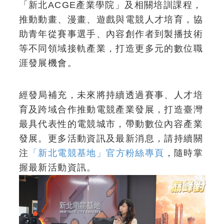
「新北ACGE產業學院」及相關培訓課程，
推動動畫、漫畫、遊戲與電競人才培育，協
助青年從賽事選手、內容創作者到製播技術
等不同領域接軌產業，打造更多元的數位職
涯發展機會。
經發局補充，未來將持續透過賽事、人才培
育及跨域合作推動電競產業發展，打造臺灣
最具代表性的電競城市，帶動數位內容產業
發展。更多活動資訊及最新消息，請持續關
注
「新北電競基地」官方粉絲專頁
，隨時掌
握最新活動資訊。