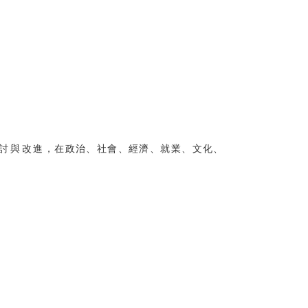
討與改進，在政治、社會、經濟、就業、文化、