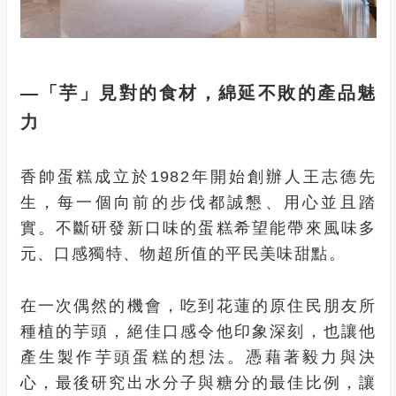
—「芋」見對的食材，綿延不敗的產品魅
力
香帥蛋糕成立於1982年開始創辦人王志德先
生，每一個向前的步伐都誠懇、用心並且踏
實。不斷研發新口味的蛋糕希望能帶來風味多
元、口感獨特、物超所值的平民美味甜點。
在一次偶然的機會，吃到花蓮的原住民朋友所
種植的芋頭，絕佳口感令他印象深刻，也讓他
產生製作芋頭蛋糕的想法。憑藉著毅力與決
心，最後研究出水分子與糖分的最佳比例，讓