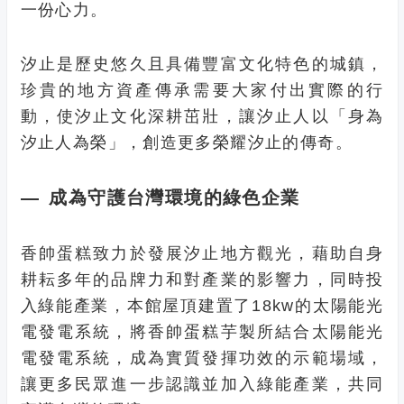
一份心力。
汐止是歷史悠久且具備豐富文化特色的城鎮，
珍貴的地方資產傳承需要大家付出實際的行
動，使汐止文化深耕茁壯，讓汐止人以「身為
汐止人為榮」，創造更多榮耀汐止的傳奇。
— 成為守護台灣環境的綠色企業
香帥蛋糕致力於發展汐止地方觀光，藉助自身
耕耘多年的品牌力和對產業的影響力，同時投
入綠能產業，本館屋頂建置了18kw的太陽能光
電發電系統，將香帥蛋糕芋製所結合太陽能光
電發電系統，成為實質發揮功效的示範場域，
讓更多民眾進一步認識並加入綠能產業，共同