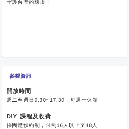
守護台灣的環境！
參觀資訊
開放時間
週二至週日9:30~17:30，每週一休館
DIY 課程及收費
採團體預約制，限制16人以上至48人