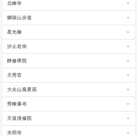
北峰寺
獅頭山步道
星光橋
汐止老街
靜修禪院
天秀宮
大尖山風景區
秀峰瀑布
天道清修院
光明寺