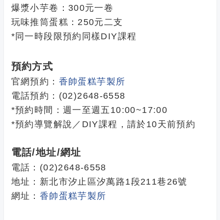
爆漿小芋卷：300元一卷
玩味推筒蛋糕：250元二支
*同一時段限預約同樣DIY課程
預約方式
官網預約：
香帥蛋糕芋製所
電話預約：(02)2648-6558
*預約時間：週一至週五10:00~17:00
*預約導覽解說／DIY課程，請於10天前預約
電話/地址/網址
電話：(02)2648-6558
地址：新北市汐止區汐萬路1段211巷26號
網址：
香帥蛋糕芋製所