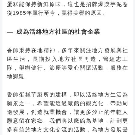
蛋糕能保持新鮮原味，這也是招牌爆漿芋泥卷
從1985年風行至今，贏得美譽的原因。
— 成為活絡地方社區的社會企業
香帥秉持在地精神，多年來關注地方發展與社
區生活，長期投入地方社區再造，籌組志工
隊，舉辦健行、節慶等愛心關懷活動，服務在
地鄉親。
香帥蛋糕芋製所的建構，即以活絡地方生活為
願景之一，希望能透過廠館的觀光化，帶動周
邊發展，創造就業機會，讓更多汐止的年輕人
願意留在家鄉。我們將以廠館為基地，計劃更
多有益於地方文化交流的活動，為地方發展盡