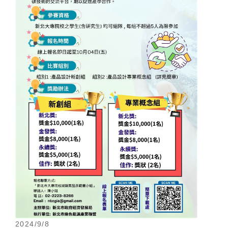
2024/9/8