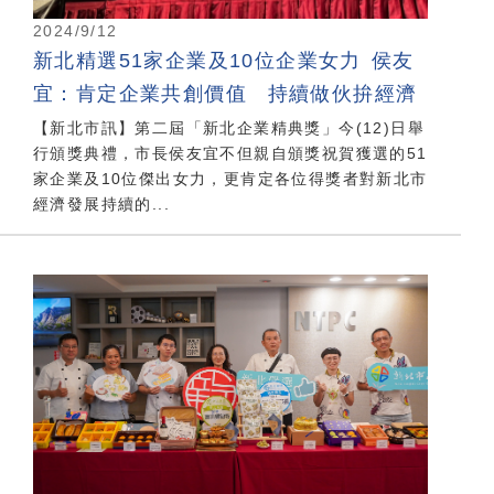
2024/9/12
新北精選51家企業及10位企業女力 侯友
宜：肯定企業共創價值 持續做伙拚經濟
【新北市訊】第二屆「新北企業精典獎」今(12)日舉
行頒獎典禮，市長侯友宜不但親自頒獎祝賀獲選的51
家企業及10位傑出女力，更肯定各位得獎者對新北市
經濟發展持續的...