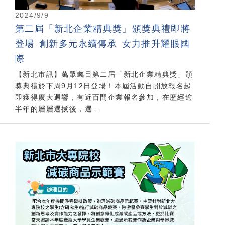
2024/9/9
第二屆「新北企業精典獎」頒獎典禮即將
登場 創新多元永續傳承 女力推升耀眼國
際
【新北市訊】萬眾矚目第二屆「新北企業精典獎」頒
獎典禮於下周9月12日登場！本屆活動自開放報名起
即獲得廣大迴響，有近百間企業報名參加，在歷經逾
半年的層層選拔後，選...