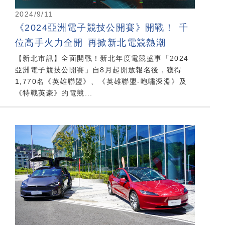
2024/9/11
《2024亞洲電子競技公開賽》開戰！ 千
位高手火力全開 再掀新北電競熱潮
【新北市訊】全面開戰！新北年度電競盛事「2024
亞洲電子競技公開賽」自8月起開放報名後，獲得
1,770名《英雄聯盟》、《英雄聯盟-咆嘯深淵》及
《特戰英豪》的電競...