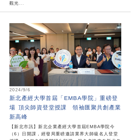
觀光...
2024/9/6
新北產經大學首屆「EMBA學院」重磅登
場 頂尖師資登堂授課 領袖匯聚共創產業
新高峰
【新北市訊】新北企業產經大學首屆EMBA學院今
（6）日開課，經發局重磅邀請業界大師級名人登堂