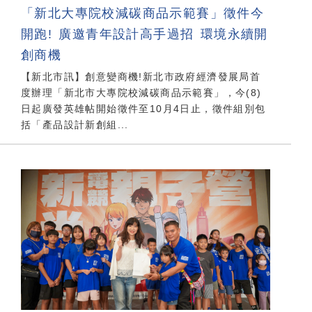
「新北大專院校減碳商品示範賽」徵件今
開跑! 廣邀青年設計高手過招 環境永續開
創商機
【新北市訊】創意變商機!新北市政府經濟發展局首
度辦理「新北市大專院校減碳商品示範賽」，今(8)
日起廣發英雄帖開始徵件至10月4日止，徵件組別包
括「產品設計新創組...