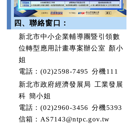
四、聯絡窗口：
新北市中小企業輔導團暨引領數
位轉型應用計畫專案辦公室 顏小
姐
電話：(02)2598-7495 分機111
新北市政府經濟發展局 工業發展
科 簡小姐
電話：(02)2960-3456 分機5393
信箱：AS7143@ntpc.gov.tw