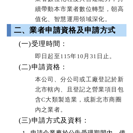
續帶動本市業者數位轉型，朝高
值化、智慧運用領域深化。
二、業者申請資格及申請方式
(一)受理時間：
即日起至115年10月31日止。
(二)申請資格：
本公司、分公司或工廠登記於新
北市轄內、且登記之營業項目包
含C大類製造業，或新北市商圈
內之業者。
(三)申請方式及資料：
申請企業應於公告受理期間內，備