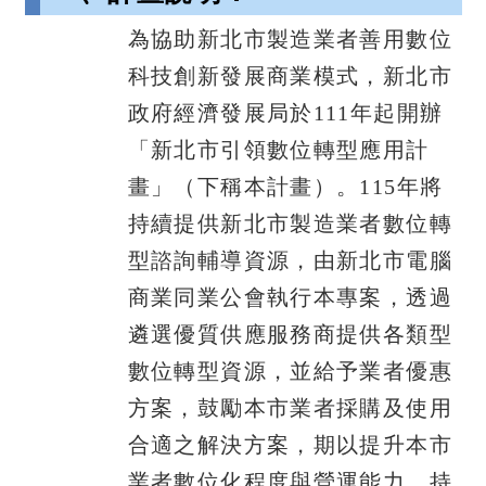
為協助新北市製造業者善用數位
科技創新發展商業模式，新北市
政府經濟發展局於111年起開辦
「新北市引領數位轉型應用計
畫」（下稱本計畫）。115年將
持續提供新北市製造業者數位轉
型諮詢輔導資源，由新北市電腦
商業同業公會執行本專案，透過
遴選優質供應服務商提供各類型
數位轉型資源，並給予業者優惠
方案，鼓勵本市業者採購及使用
合適之解決方案，期以提升本市
業者數位化程度與營運能力，持