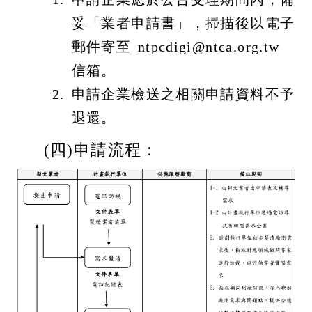
妥「業者申請書」，掃描後以電子
郵件寄至 ntpcdigi@ntca.org.tw
信箱。
申請企業檢送之相關申請資料不予
退還。
(四)申請流程：