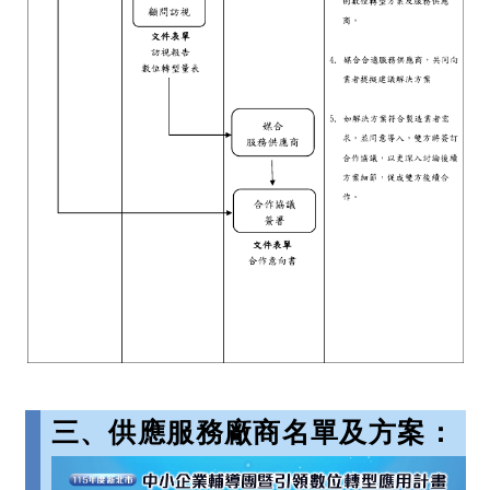
三、供應服務廠商名單及方案：