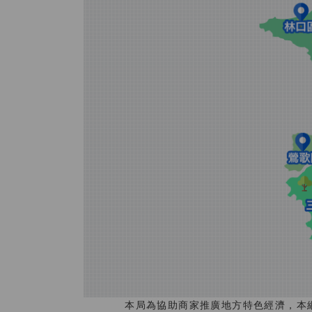
本局為協助商家推廣地方特色經濟，本