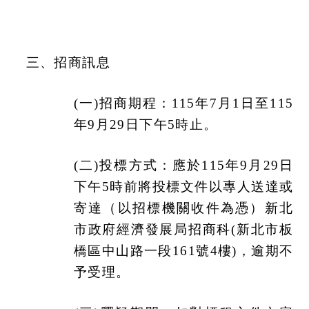
三、招商訊息
(
一)招商期程：115年7月1日至115
年9月29日下午5時止。
(
二)投標方式：應於115年9月29日
下午5時前將投標文件以專人送達或
寄達（以招標機關收件為憑）新北
市政府經濟發展局招商科(新北市板
橋區中山路一段161號4樓)，逾期不
予受理。