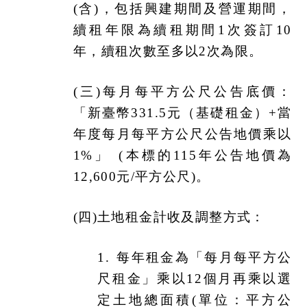
(含)，包括興建期間及營運期間，
續租年限為續租期間1次簽訂10
年，續租次數至多以2次為限。
(
三)每月每平方公尺公告底價：
「新臺幣331.5元（基礎租金）+當
年度每月每平方公尺公告地價乘以
1%」 (本標的115年公告地價為
12,600元/平方公尺)。
(
四)土地租金計收及調整方式：
1.
每年租金為「每月每平方公
尺租金」乘以12個月再乘以選
定土地總面積(單位：平方公