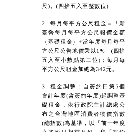
尺)。(四捨五入至整數位)
2.
每月每平方公尺租金＝「新
臺幣每月每平方公尺報價金額
（基礎租金）+當年度每月每平
方公尺公告地價乘以1%」(四捨
五入至小數點第二位)；每月每
平方公尺租金加總為342元。
3.
租金調整：自簽約日第5個
會計年度(含簽約年度)起調整基
礎租金，依行政院主計總處公
布之台灣地區消費者物價指數
(總指數)為基準，以「前一年度