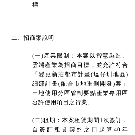
標。
二、招商案說明
(
一)產業限制：本案以智慧製造、
雲端產業為招商目標，並允許符合
「變更新莊都市計畫(塭仔圳地區)
細部計畫(配合市地重劃開發)案」
土地使用分區管制要點產業專用區
容許使用項目之行業。
(
二)租期：本案租賃期間1次簽訂，
自簽訂租賃契約之日起算40年